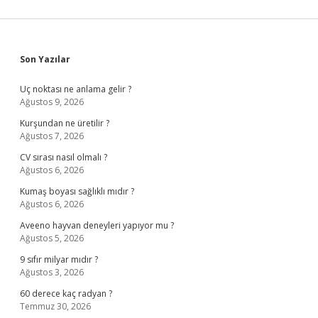
Sidebar
Son Yazılar
Uç noktası ne anlama gelir ?
Ağustos 9, 2026
Kurşundan ne üretilir ?
Ağustos 7, 2026
CV sırası nasıl olmalı ?
Ağustos 6, 2026
Kumaş boyası sağlıklı mıdır ?
Ağustos 6, 2026
Aveeno hayvan deneyleri yapıyor mu ?
Ağustos 5, 2026
9 sıfır milyar mıdır ?
Ağustos 3, 2026
60 derece kaç radyan ?
Temmuz 30, 2026