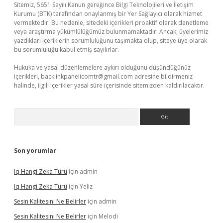
Sitemiz, 5651 Sayılı Kanun gereğince Bilgi Teknolojileri ve İletişim
Kurumu (BTK) tarafından onaylanmış bir Yer Sağlayıcı olarak hizmet
vermektedir. Bu nedenle, sitedeki içerikleri proaktif olarak denetleme
veya araştırma yükümlülüğümüz bulunmamaktadır. Ancak, üyelerimiz
yazdıkları içeriklerin sorumluluğunu taşımakta olup, siteye üye olarak
bu sorumluluğu kabul etmiş sayılırlar.
Hukuka ve yasal düzenlemelere aykırı olduğunu düşündüğünüz
içerikleri,
backlinkpanelicomtr@gmail.com
adresine bildirmeniz
halinde, ilgili içerikler yasal süre içerisinde sitemizden kaldırılacaktır.
Arama
Son yorumlar
Iq Hangi Zeka Türü
için
admin
Iq Hangi Zeka Türü
için
Yeliz
Sesin Kalitesini Ne Belirler
için
admin
Sesin Kalitesini Ne Belirler
için
Melodi