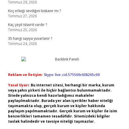
Temmuz 29, 2026
Koç erkeği sevdiğini kıskanır mı ?
Temmuz 27, 2026
Kaç çeşit istavrit vardır ?
Temmuz 25, 2026
35 hangi sayıya yuvarlanır ?
Temmuz 24, 2026
Reklam ve İletişim:
Skype: live:.cid.575569c608265c69
Yasal Uyarı:
Bu internet sitesi, herhangi bir marka, kurum
veya şahıs şirketi ile hiçbir bağlantısı bulunmamaktadır.
Sitede yalnızca kendi hazırladığımız makaleler
paylaşılmaktadır. Burada yer alan içerikler haber niteliği
taşımamakta olup, gerçek kurum ve kişiler hakkında
paylaşım yapılmamaktadır. Gerçek kurum ve kişiler ile isim
benzerlikleri tamamen tesadüfidir. Sitemizdeki bilgiler
taslak halindedir ve tavsiye niteliği taşımazlar.