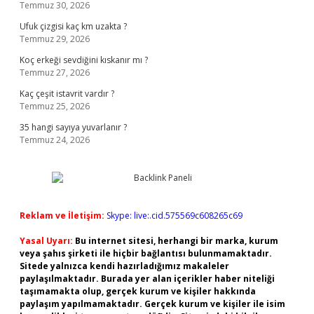
Temmuz 30, 2026
Ufuk çizgisi kaç km uzakta ?
Temmuz 29, 2026
Koç erkeği sevdiğini kıskanır mı ?
Temmuz 27, 2026
Kaç çeşit istavrit vardır ?
Temmuz 25, 2026
35 hangi sayıya yuvarlanır ?
Temmuz 24, 2026
Reklam ve İletişim:
Skype: live:.cid.575569c608265c69
Yasal Uyarı:
Bu internet sitesi, herhangi bir marka, kurum
veya şahıs şirketi ile hiçbir bağlantısı bulunmamaktadır.
Sitede yalnızca kendi hazırladığımız makaleler
paylaşılmaktadır. Burada yer alan içerikler haber niteliği
taşımamakta olup, gerçek kurum ve kişiler hakkında
paylaşım yapılmamaktadır. Gerçek kurum ve kişiler ile isim