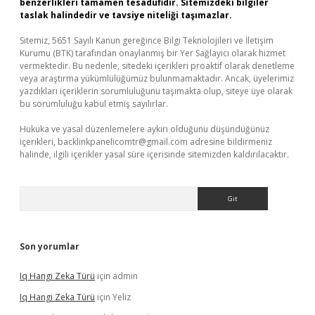
benzerlikleri tamamen tesadüfidir. Sitemizdeki bilgiler
taslak halindedir ve tavsiye niteliği taşımazlar.
Sitemiz, 5651 Sayılı Kanun gereğince Bilgi Teknolojileri ve İletişim
Kurumu (BTK) tarafından onaylanmış bir Yer Sağlayıcı olarak hizmet
vermektedir. Bu nedenle, sitedeki içerikleri proaktif olarak denetleme
veya araştırma yükümlülüğümüz bulunmamaktadır. Ancak, üyelerimiz
yazdıkları içeriklerin sorumluluğunu taşımakta olup, siteye üye olarak
bu sorumluluğu kabul etmiş sayılırlar.
Hukuka ve yasal düzenlemelere aykırı olduğunu düşündüğünüz
içerikleri,
backlinkpanelicomtr@gmail.com
adresine bildirmeniz
halinde, ilgili içerikler yasal süre içerisinde sitemizden kaldırılacaktır.
Arama
Son yorumlar
Iq Hangi Zeka Türü
için
admin
Iq Hangi Zeka Türü
için
Yeliz