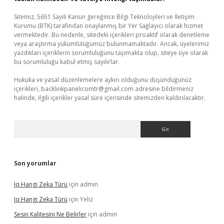
Sitemiz, 5651 Sayılı Kanun gereğince Bilgi Teknolojileri ve İletişim
Kurumu (BTK) tarafından onaylanmış bir Yer Sağlayıcı olarak hizmet
vermektedir. Bu nedenle, sitedeki içerikleri proaktif olarak denetleme
veya araştırma yükümlülüğümüz bulunmamaktadır. Ancak, üyelerimiz
yazdıkları içeriklerin sorumluluğunu taşımakta olup, siteye üye olarak
bu sorumluluğu kabul etmiş sayılırlar.
Hukuka ve yasal düzenlemelere aykırı olduğunu düşündüğünüz
içerikleri,
backlinkpanelicomtr@gmail.com
adresine bildirmeniz
halinde, ilgili içerikler yasal süre içerisinde sitemizden kaldırılacaktır.
Arama
Son yorumlar
Iq Hangi Zeka Türü
için
admin
Iq Hangi Zeka Türü
için
Yeliz
Sesin Kalitesini Ne Belirler
için
admin