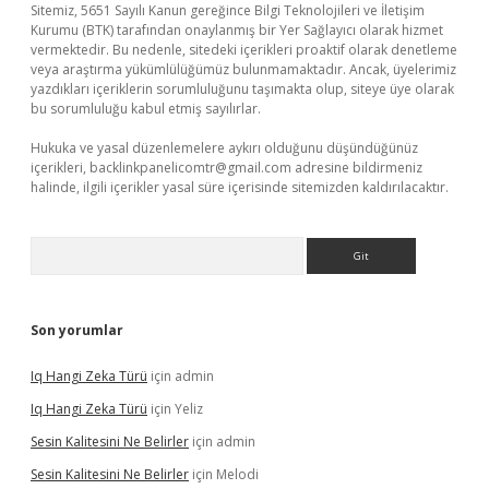
Sitemiz, 5651 Sayılı Kanun gereğince Bilgi Teknolojileri ve İletişim
Kurumu (BTK) tarafından onaylanmış bir Yer Sağlayıcı olarak hizmet
vermektedir. Bu nedenle, sitedeki içerikleri proaktif olarak denetleme
veya araştırma yükümlülüğümüz bulunmamaktadır. Ancak, üyelerimiz
yazdıkları içeriklerin sorumluluğunu taşımakta olup, siteye üye olarak
bu sorumluluğu kabul etmiş sayılırlar.
Hukuka ve yasal düzenlemelere aykırı olduğunu düşündüğünüz
içerikleri,
backlinkpanelicomtr@gmail.com
adresine bildirmeniz
halinde, ilgili içerikler yasal süre içerisinde sitemizden kaldırılacaktır.
Arama
Son yorumlar
Iq Hangi Zeka Türü
için
admin
Iq Hangi Zeka Türü
için
Yeliz
Sesin Kalitesini Ne Belirler
için
admin
Sesin Kalitesini Ne Belirler
için
Melodi