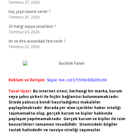
Temmuz 27, 2026
Kaç çeşit istavrit vardır ?
Temmuz 25, 2026
35 hangi sayıya yuvarlanır ?
Temmuz 24, 2026
ihr ve ihre arasındaki fark nedir ?
Temmuz 23, 2026
Reklam ve İletişim:
Skype: live:.cid.575569c608265c69
Yasal Uyarı:
Bu internet sitesi, herhangi bir marka, kurum
veya şahıs şirketi ile hiçbir bağlantısı bulunmamaktadır.
Sitede yalnızca kendi hazırladığımız makaleler
paylaşılmaktadır. Burada yer alan içerikler haber niteliği
taşımamakta olup, gerçek kurum ve kişiler hakkında
paylaşım yapılmamaktadır. Gerçek kurum ve kişiler ile isim
benzerlikleri tamamen tesadüfidir. Sitemizdeki bilgiler
taslak halindedir ve tavsiye niteliği taşımazlar.