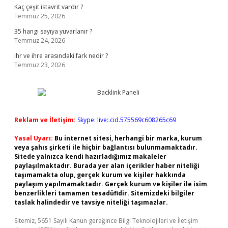
Kaç çeşit istavrit vardır ?
Temmuz 25, 2026
35 hangi sayıya yuvarlanır ?
Temmuz 24, 2026
ihr ve ihre arasındaki fark nedir ?
Temmuz 23, 2026
Reklam ve İletişim:
Skype: live:.cid.575569c608265c69
Yasal Uyarı:
Bu internet sitesi, herhangi bir marka, kurum
veya şahıs şirketi ile hiçbir bağlantısı bulunmamaktadır.
Sitede yalnızca kendi hazırladığımız makaleler
paylaşılmaktadır. Burada yer alan içerikler haber niteliği
taşımamakta olup, gerçek kurum ve kişiler hakkında
paylaşım yapılmamaktadır. Gerçek kurum ve kişiler ile isim
benzerlikleri tamamen tesadüfidir. Sitemizdeki bilgiler
taslak halindedir ve tavsiye niteliği taşımazlar.
Sitemiz, 5651 Sayılı Kanun gereğince Bilgi Teknolojileri ve İletişim