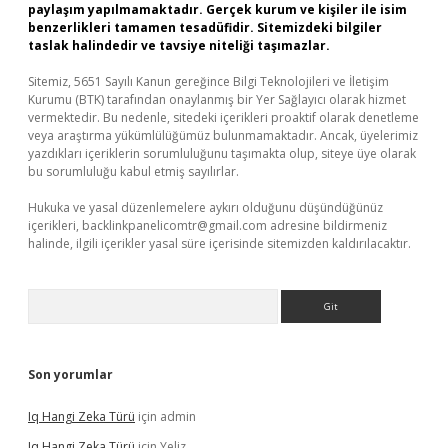
paylaşım yapılmamaktadır. Gerçek kurum ve kişiler ile isim
benzerlikleri tamamen tesadüfidir. Sitemizdeki bilgiler
taslak halindedir ve tavsiye niteliği taşımazlar.
Sitemiz, 5651 Sayılı Kanun gereğince Bilgi Teknolojileri ve İletişim
Kurumu (BTK) tarafından onaylanmış bir Yer Sağlayıcı olarak hizmet
vermektedir. Bu nedenle, sitedeki içerikleri proaktif olarak denetleme
veya araştırma yükümlülüğümüz bulunmamaktadır. Ancak, üyelerimiz
yazdıkları içeriklerin sorumluluğunu taşımakta olup, siteye üye olarak
bu sorumluluğu kabul etmiş sayılırlar.
Hukuka ve yasal düzenlemelere aykırı olduğunu düşündüğünüz
içerikleri,
backlinkpanelicomtr@gmail.com
adresine bildirmeniz
halinde, ilgili içerikler yasal süre içerisinde sitemizden kaldırılacaktır.
Arama
Son yorumlar
Iq Hangi Zeka Türü
için
admin
Iq Hangi Zeka Türü
için
Yeliz