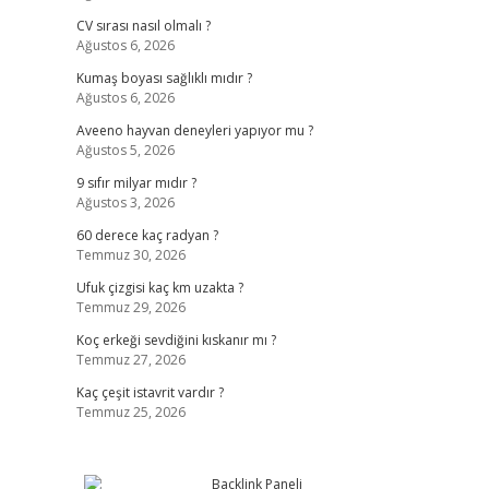
CV sırası nasıl olmalı ?
Ağustos 6, 2026
Kumaş boyası sağlıklı mıdır ?
Ağustos 6, 2026
Aveeno hayvan deneyleri yapıyor mu ?
Ağustos 5, 2026
9 sıfır milyar mıdır ?
Ağustos 3, 2026
60 derece kaç radyan ?
Temmuz 30, 2026
Ufuk çizgisi kaç km uzakta ?
Temmuz 29, 2026
Koç erkeği sevdiğini kıskanır mı ?
Temmuz 27, 2026
Kaç çeşit istavrit vardır ?
Temmuz 25, 2026