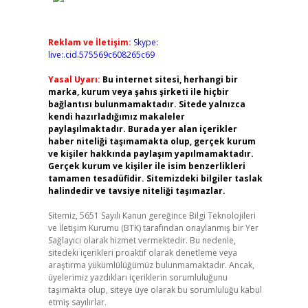
Reklam ve İletişim:
Skype:
live:.cid.575569c608265c69
Yasal Uyarı:
Bu internet sitesi, herhangi bir
marka, kurum veya şahıs şirketi ile hiçbir
bağlantısı bulunmamaktadır. Sitede yalnızca
kendi hazırladığımız makaleler
paylaşılmaktadır. Burada yer alan içerikler
haber niteliği taşımamakta olup, gerçek kurum
ve kişiler hakkında paylaşım yapılmamaktadır.
Gerçek kurum ve kişiler ile isim benzerlikleri
tamamen tesadüfidir. Sitemizdeki bilgiler taslak
halindedir ve tavsiye niteliği taşımazlar.
Sitemiz, 5651 Sayılı Kanun gereğince Bilgi Teknolojileri
ve İletişim Kurumu (BTK) tarafından onaylanmış bir Yer
Sağlayıcı olarak hizmet vermektedir. Bu nedenle,
sitedeki içerikleri proaktif olarak denetleme veya
araştırma yükümlülüğümüz bulunmamaktadır. Ancak,
üyelerimiz yazdıkları içeriklerin sorumluluğunu
taşımakta olup, siteye üye olarak bu sorumluluğu kabul
etmiş sayılırlar.