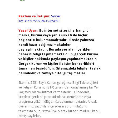
Reklam ve İletişim:
Skype:
live:.cid.575569c608265c69
Yasal Uyarı:
Bu internet sitesi, herhangi bir
marka, kurum veya şahıs şirketi ile hiçbir
bağlantısı bulunmamaktadır. Sitede yalnızca
kendi hazırladığımız makaleler
paylaşılmaktadır. Burada yer alan içerikler
haber niteliği taşımamakta olup, gerçek kurum
ve kişiler hakkında paylaşım yapılmamaktadır.
Gerçek kurum ve kişiler ile isim benzerlikleri
tamamen tesadüfidir. Sitemizdeki bilgiler taslak
halindedir ve tavsiye niteliği taşımazlar.
Sitemiz, 5651 Sayılı Kanun gereğince Bilgi Teknolojileri
ve İletişim Kurumu (BTK) tarafından onaylanmış bir Yer
Sağlayıcı olarak hizmet vermektedir. Bu nedenle,
sitedeki içerikleri proaktif olarak denetleme veya
araştırma yükümlülüğümüz bulunmamaktadır. Ancak,
üyelerimiz yazdıkları içeriklerin sorumluluğunu
taşımakta olup, siteye üye olarak bu sorumluluğu kabul
etmiş sayılırlar.