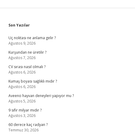
Sidebar
Son Yazılar
Uç noktası ne anlama gelir ?
Ağustos 9, 2026
Kurşundan ne üretilir ?
Ağustos 7, 2026
CV sırası nasıl olmalı ?
Ağustos 6, 2026
Kumaş boyası sağlıklı mıdır ?
Ağustos 6, 2026
Aveeno hayvan deneyleri yapıyor mu ?
Ağustos 5, 2026
9 sıfır milyar mıdır ?
Ağustos 3, 2026
60 derece kaç radyan ?
Temmuz 30, 2026