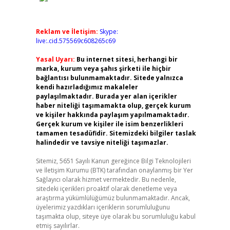
Reklam ve İletişim:
Skype:
live:.cid.575569c608265c69
Yasal Uyarı:
Bu internet sitesi, herhangi bir
marka, kurum veya şahıs şirketi ile hiçbir
bağlantısı bulunmamaktadır. Sitede yalnızca
kendi hazırladığımız makaleler
paylaşılmaktadır. Burada yer alan içerikler
haber niteliği taşımamakta olup, gerçek kurum
ve kişiler hakkında paylaşım yapılmamaktadır.
Gerçek kurum ve kişiler ile isim benzerlikleri
tamamen tesadüfidir. Sitemizdeki bilgiler taslak
halindedir ve tavsiye niteliği taşımazlar.
Sitemiz, 5651 Sayılı Kanun gereğince Bilgi Teknolojileri
ve İletişim Kurumu (BTK) tarafından onaylanmış bir Yer
Sağlayıcı olarak hizmet vermektedir. Bu nedenle,
sitedeki içerikleri proaktif olarak denetleme veya
araştırma yükümlülüğümüz bulunmamaktadır. Ancak,
üyelerimiz yazdıkları içeriklerin sorumluluğunu
taşımakta olup, siteye üye olarak bu sorumluluğu kabul
etmiş sayılırlar.