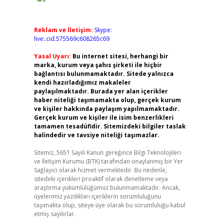
Reklam ve İletişim:
Skype:
live:.cid.575569c608265c69
Yasal Uyarı:
Bu internet sitesi, herhangi bir
marka, kurum veya şahıs şirketi ile hiçbir
bağlantısı bulunmamaktadır. Sitede yalnızca
kendi hazırladığımız makaleler
paylaşılmaktadır. Burada yer alan içerikler
haber niteliği taşımamakta olup, gerçek kurum
ve kişiler hakkında paylaşım yapılmamaktadır.
Gerçek kurum ve kişiler ile isim benzerlikleri
tamamen tesadüfidir. Sitemizdeki bilgiler taslak
halindedir ve tavsiye niteliği taşımazlar.
Sitemiz, 5651 Sayılı Kanun gereğince Bilgi Teknolojileri
ve İletişim Kurumu (BTK) tarafından onaylanmış bir Yer
Sağlayıcı olarak hizmet vermektedir. Bu nedenle,
sitedeki içerikleri proaktif olarak denetleme veya
araştırma yükümlülüğümüz bulunmamaktadır. Ancak,
üyelerimiz yazdıkları içeriklerin sorumluluğunu
taşımakta olup, siteye üye olarak bu sorumluluğu kabul
etmiş sayılırlar.