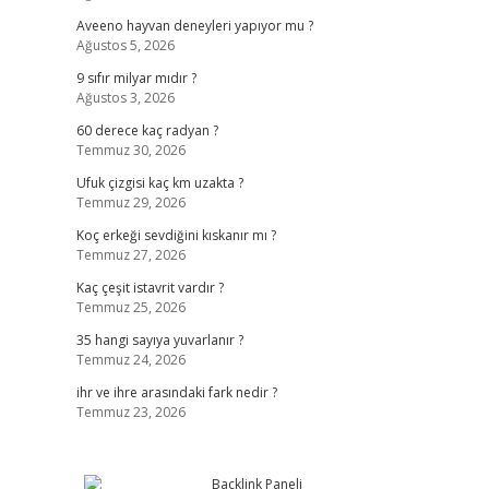
Aveeno hayvan deneyleri yapıyor mu ?
Ağustos 5, 2026
9 sıfır milyar mıdır ?
Ağustos 3, 2026
60 derece kaç radyan ?
Temmuz 30, 2026
Ufuk çizgisi kaç km uzakta ?
Temmuz 29, 2026
Koç erkeği sevdiğini kıskanır mı ?
Temmuz 27, 2026
Kaç çeşit istavrit vardır ?
Temmuz 25, 2026
35 hangi sayıya yuvarlanır ?
Temmuz 24, 2026
ihr ve ihre arasındaki fark nedir ?
Temmuz 23, 2026