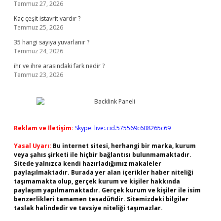
Temmuz 27, 2026
Kaç çeşit istavrit vardır ?
Temmuz 25, 2026
35 hangi sayıya yuvarlanır ?
Temmuz 24, 2026
ihr ve ihre arasındaki fark nedir ?
Temmuz 23, 2026
Reklam ve İletişim:
Skype: live:.cid.575569c608265c69
Yasal Uyarı:
Bu internet sitesi, herhangi bir marka, kurum
veya şahıs şirketi ile hiçbir bağlantısı bulunmamaktadır.
Sitede yalnızca kendi hazırladığımız makaleler
paylaşılmaktadır. Burada yer alan içerikler haber niteliği
taşımamakta olup, gerçek kurum ve kişiler hakkında
paylaşım yapılmamaktadır. Gerçek kurum ve kişiler ile isim
benzerlikleri tamamen tesadüfidir. Sitemizdeki bilgiler
taslak halindedir ve tavsiye niteliği taşımazlar.