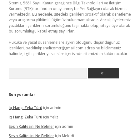
Sitemiz, 5651 Sayılı Kanun gereğince Bilgi Teknolojileri ve İletişim
Kurumu (BTK) tarafından onaylanmış bir Yer Sağlayıcı olarak hizmet
vermektedir. Bu nedenle, sitedeki içerikleri proaktif olarak denetleme
veya araştırma yükümlülüğümüz bulunmamaktadır. Ancak, üyelerimiz
yazdıkları içeriklerin sorumluluğunu taşımakta olup, siteye üye olarak
bu sorumluluğu kabul etmiş sayılırlar.
Hukuka ve yasal düzenlemelere aykırı olduğunu düşündüğünüz
içerikleri,
backlinkpanelicomtr@gmail.com
adresine bildirmeniz
halinde, ilgili içerikler yasal süre içerisinde sitemizden kaldırılacaktır.
Arama
Son yorumlar
Iq Hangi Zeka Türü
için
admin
Iq Hangi Zeka Türü
için
Yeliz
Sesin Kalitesini Ne Belirler
için
admin
Sesin Kalitesini Ne Belirler
için
Melodi