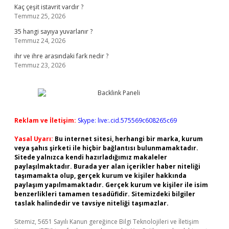
Kaç çeşit istavrit vardır ?
Temmuz 25, 2026
35 hangi sayıya yuvarlanır ?
Temmuz 24, 2026
ihr ve ihre arasındaki fark nedir ?
Temmuz 23, 2026
Reklam ve İletişim:
Skype: live:.cid.575569c608265c69
Yasal Uyarı:
Bu internet sitesi, herhangi bir marka, kurum
veya şahıs şirketi ile hiçbir bağlantısı bulunmamaktadır.
Sitede yalnızca kendi hazırladığımız makaleler
paylaşılmaktadır. Burada yer alan içerikler haber niteliği
taşımamakta olup, gerçek kurum ve kişiler hakkında
paylaşım yapılmamaktadır. Gerçek kurum ve kişiler ile isim
benzerlikleri tamamen tesadüfidir. Sitemizdeki bilgiler
taslak halindedir ve tavsiye niteliği taşımazlar.
Sitemiz, 5651 Sayılı Kanun gereğince Bilgi Teknolojileri ve İletişim