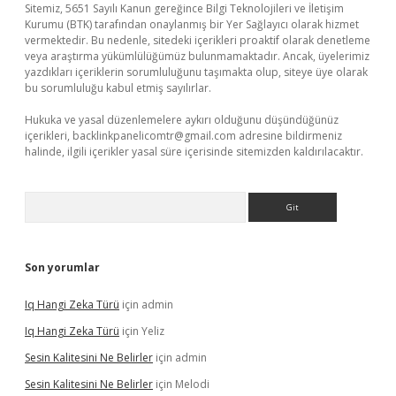
Sitemiz, 5651 Sayılı Kanun gereğince Bilgi Teknolojileri ve İletişim
Kurumu (BTK) tarafından onaylanmış bir Yer Sağlayıcı olarak hizmet
vermektedir. Bu nedenle, sitedeki içerikleri proaktif olarak denetleme
veya araştırma yükümlülüğümüz bulunmamaktadır. Ancak, üyelerimiz
yazdıkları içeriklerin sorumluluğunu taşımakta olup, siteye üye olarak
bu sorumluluğu kabul etmiş sayılırlar.
Hukuka ve yasal düzenlemelere aykırı olduğunu düşündüğünüz
içerikleri,
backlinkpanelicomtr@gmail.com
adresine bildirmeniz
halinde, ilgili içerikler yasal süre içerisinde sitemizden kaldırılacaktır.
Arama
Son yorumlar
Iq Hangi Zeka Türü
için
admin
Iq Hangi Zeka Türü
için
Yeliz
Sesin Kalitesini Ne Belirler
için
admin
Sesin Kalitesini Ne Belirler
için
Melodi