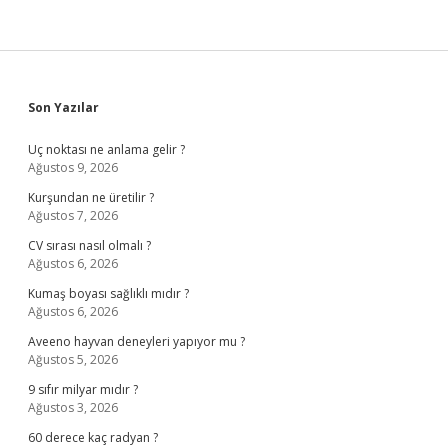
Sidebar
Son Yazılar
Uç noktası ne anlama gelir ?
Ağustos 9, 2026
Kurşundan ne üretilir ?
Ağustos 7, 2026
CV sırası nasıl olmalı ?
Ağustos 6, 2026
Kumaş boyası sağlıklı mıdır ?
Ağustos 6, 2026
Aveeno hayvan deneyleri yapıyor mu ?
Ağustos 5, 2026
9 sıfır milyar mıdır ?
Ağustos 3, 2026
60 derece kaç radyan ?