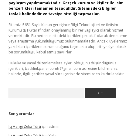
paylaşım yapılmamaktadır. Gerçek kurum ve kişiler ile isim
benzerlikleri tamamen tesadüfidir. Sitemizdeki bilgiler
taslak halindedir ve tavsiye niteliği taşımazlar.
Sitemiz, 5651 Sayılı Kanun gereğince Bilgi Teknolojileri ve İletişim
Kurumu (BTK) tarafından onaylanmış bir Yer Sağlayıcı olarak hizmet
vermektedir. Bu nedenle, sitedeki içerikleri proaktif olarak denetleme
veya araştırma yükümlülüğümüz bulunmamaktadır. Ancak, üyelerimiz
yazdıkları içeriklerin sorumluluğunu taşımakta olup, siteye üye olarak
bu sorumluluğu kabul etmiş sayılırlar.
Hukuka ve yasal düzenlemelere aykırı olduğunu düşündüğünüz
içerikleri,
backlinkpanelicomtr@gmail.com
adresine bildirmeniz
halinde, ilgili içerikler yasal süre içerisinde sitemizden kaldırılacaktır.
Arama
Son yorumlar
Iq Hangi Zeka Türü
için
admin
Iq Hangi Zeka Türü
için
Yeliz