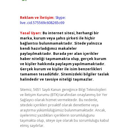
Reklam ve İletişim:
Skype:
live:.cid.575569c608265c69
Yasal Uyarı:
Bu internet sitesi, herhangi bir
marka, kurum veya şahıs şirketi ile hiçbir
bağlantısı bulunmamaktadır. Sitede yalnızca
kendi hazırladığımız makaleler
paylaşılmaktadır. Burada yer alan içerikler
haber niteliği taşımamakta olup, gerçek kurum
ve kişiler hakkında paylaşım yapılmamaktadır.
Gerçek kurum ve kişiler ile isim benzerlikleri
tamamen tesadüfidir. Sitemizdeki bilgiler taslak
halindedir ve tavsiye niteliği taşımazlar.
Sitemiz, 5651 Sayılı Kanun gereğince Bilgi Teknolojileri
ve İletişim Kurumu (BTK) tarafından onaylanmış bir Yer
Sağlayıcı olarak hizmet vermektedir. Bu nedenle,
sitedeki içerikleri proaktif olarak denetleme veya
araştırma yükümlülüğümüz bulunmamaktadır. Ancak,
üyelerimiz yazdıkları içeriklerin sorumluluğunu
taşımakta olup, siteye üye olarak bu sorumluluğu kabul
etmiş sayılırlar.