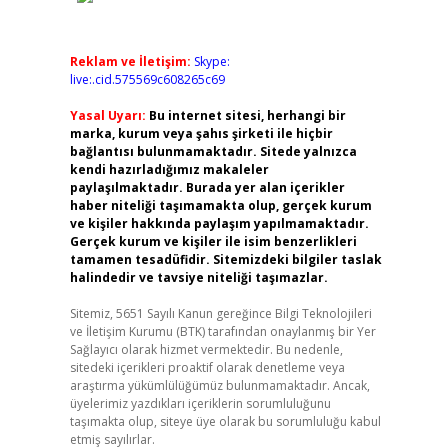
Reklam ve İletişim:
Skype:
live:.cid.575569c608265c69
Yasal Uyarı:
Bu internet sitesi, herhangi bir
marka, kurum veya şahıs şirketi ile hiçbir
bağlantısı bulunmamaktadır. Sitede yalnızca
kendi hazırladığımız makaleler
paylaşılmaktadır. Burada yer alan içerikler
haber niteliği taşımamakta olup, gerçek kurum
ve kişiler hakkında paylaşım yapılmamaktadır.
Gerçek kurum ve kişiler ile isim benzerlikleri
tamamen tesadüfidir. Sitemizdeki bilgiler taslak
halindedir ve tavsiye niteliği taşımazlar.
Sitemiz, 5651 Sayılı Kanun gereğince Bilgi Teknolojileri
ve İletişim Kurumu (BTK) tarafından onaylanmış bir Yer
Sağlayıcı olarak hizmet vermektedir. Bu nedenle,
sitedeki içerikleri proaktif olarak denetleme veya
araştırma yükümlülüğümüz bulunmamaktadır. Ancak,
üyelerimiz yazdıkları içeriklerin sorumluluğunu
taşımakta olup, siteye üye olarak bu sorumluluğu kabul
etmiş sayılırlar.