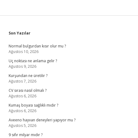
Sidebar
Son Yazılar
Normal bulgurdan kısır olur mu ?
Ağustos 10, 2026
Uç noktası ne anlama gelir ?
Ağustos 9, 2026
Kurşundan ne üretilir ?
Ağustos 7, 2026
CV sırası nasıl olmalı ?
Ağustos 6, 2026
Kumaş boyası sağlıklı mıdır ?
Ağustos 6, 2026
Aveeno hayvan deneyleri yapıyor mu ?
Ağustos 5, 2026
9 sıfır milyar mıdır ?