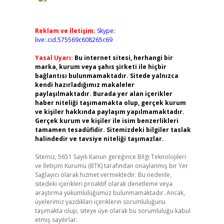
Reklam ve İletişim:
Skype:
live:.cid.575569c608265c69
Yasal Uyarı:
Bu internet sitesi, herhangi bir
marka, kurum veya şahıs şirketi ile hiçbir
bağlantısı bulunmamaktadır. Sitede yalnızca
kendi hazırladığımız makaleler
paylaşılmaktadır. Burada yer alan içerikler
haber niteliği taşımamakta olup, gerçek kurum
ve kişiler hakkında paylaşım yapılmamaktadır.
Gerçek kurum ve kişiler ile isim benzerlikleri
tamamen tesadüfidir. Sitemizdeki bilgiler taslak
halindedir ve tavsiye niteliği taşımazlar.
Sitemiz, 5651 Sayılı Kanun gereğince Bilgi Teknolojileri
ve İletişim Kurumu (BTK) tarafından onaylanmış bir Yer
Sağlayıcı olarak hizmet vermektedir. Bu nedenle,
sitedeki içerikleri proaktif olarak denetleme veya
araştırma yükümlülüğümüz bulunmamaktadır. Ancak,
üyelerimiz yazdıkları içeriklerin sorumluluğunu
taşımakta olup, siteye üye olarak bu sorumluluğu kabul
etmiş sayılırlar.