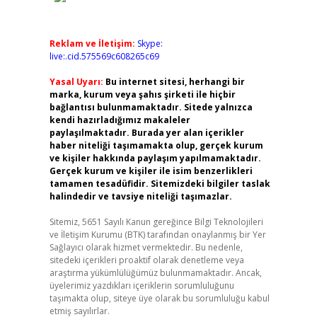
Reklam ve İletişim:
Skype:
live:.cid.575569c608265c69
Yasal Uyarı:
Bu internet sitesi, herhangi bir
marka, kurum veya şahıs şirketi ile hiçbir
bağlantısı bulunmamaktadır. Sitede yalnızca
kendi hazırladığımız makaleler
paylaşılmaktadır. Burada yer alan içerikler
haber niteliği taşımamakta olup, gerçek kurum
ve kişiler hakkında paylaşım yapılmamaktadır.
Gerçek kurum ve kişiler ile isim benzerlikleri
tamamen tesadüfidir. Sitemizdeki bilgiler taslak
halindedir ve tavsiye niteliği taşımazlar.
Sitemiz, 5651 Sayılı Kanun gereğince Bilgi Teknolojileri
ve İletişim Kurumu (BTK) tarafından onaylanmış bir Yer
Sağlayıcı olarak hizmet vermektedir. Bu nedenle,
sitedeki içerikleri proaktif olarak denetleme veya
araştırma yükümlülüğümüz bulunmamaktadır. Ancak,
üyelerimiz yazdıkları içeriklerin sorumluluğunu
taşımakta olup, siteye üye olarak bu sorumluluğu kabul
etmiş sayılırlar.