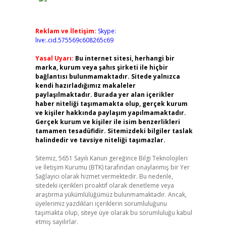
Reklam ve İletişim:
Skype:
live:.cid.575569c608265c69
Yasal Uyarı:
Bu internet sitesi, herhangi bir
marka, kurum veya şahıs şirketi ile hiçbir
bağlantısı bulunmamaktadır. Sitede yalnızca
kendi hazırladığımız makaleler
paylaşılmaktadır. Burada yer alan içerikler
haber niteliği taşımamakta olup, gerçek kurum
ve kişiler hakkında paylaşım yapılmamaktadır.
Gerçek kurum ve kişiler ile isim benzerlikleri
tamamen tesadüfidir. Sitemizdeki bilgiler taslak
halindedir ve tavsiye niteliği taşımazlar.
Sitemiz, 5651 Sayılı Kanun gereğince Bilgi Teknolojileri
ve İletişim Kurumu (BTK) tarafından onaylanmış bir Yer
Sağlayıcı olarak hizmet vermektedir. Bu nedenle,
sitedeki içerikleri proaktif olarak denetleme veya
araştırma yükümlülüğümüz bulunmamaktadır. Ancak,
üyelerimiz yazdıkları içeriklerin sorumluluğunu
taşımakta olup, siteye üye olarak bu sorumluluğu kabul
etmiş sayılırlar.