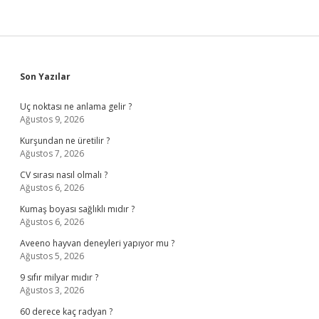
Sidebar
Son Yazılar
Uç noktası ne anlama gelir ?
Ağustos 9, 2026
Kurşundan ne üretilir ?
Ağustos 7, 2026
CV sırası nasıl olmalı ?
Ağustos 6, 2026
Kumaş boyası sağlıklı mıdır ?
Ağustos 6, 2026
Aveeno hayvan deneyleri yapıyor mu ?
Ağustos 5, 2026
9 sıfır milyar mıdır ?
Ağustos 3, 2026
60 derece kaç radyan ?