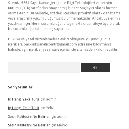
Sitemiz, 5651 Sayılı Kanun gereğince Bilgi Teknolojileri ve İletişim
Kurumu (BTK) tarafından onaylanmış bir Yer Sağlayıcı olarak hizmet
vermektedir. Bu nedenle, sitedeki içerikleri proaktif olarak denetleme
veya araştırma yükümlülüğümüz bulunmamaktadır. Ancak, üyelerimiz
yazdıkları içeriklerin sorumluluğunu taşımakta olup, siteye üye olarak
bu sorumluluğu kabul etmiş sayılırlar.
Hukuka ve yasal düzenlemelere aykırı olduğunu düşündüğünüz
içerikleri,
backlinkpanelicomtr@gmail.com
adresine bildirmeniz
halinde, ilgili içerikler yasal süre içerisinde sitemizden kaldırılacaktır.
Arama
Son yorumlar
Iq Hangi Zeka Türü
için
admin
Iq Hangi Zeka Türü
için
Yeliz
Sesin Kalitesini Ne Belirler
için
admin
Sesin Kalitesini Ne Belirler
için
Melodi