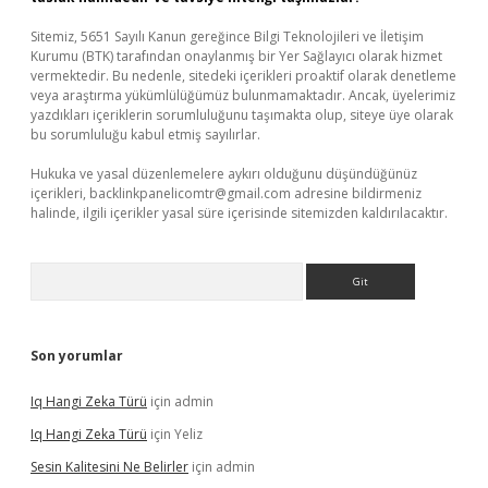
Sitemiz, 5651 Sayılı Kanun gereğince Bilgi Teknolojileri ve İletişim
Kurumu (BTK) tarafından onaylanmış bir Yer Sağlayıcı olarak hizmet
vermektedir. Bu nedenle, sitedeki içerikleri proaktif olarak denetleme
veya araştırma yükümlülüğümüz bulunmamaktadır. Ancak, üyelerimiz
yazdıkları içeriklerin sorumluluğunu taşımakta olup, siteye üye olarak
bu sorumluluğu kabul etmiş sayılırlar.
Hukuka ve yasal düzenlemelere aykırı olduğunu düşündüğünüz
içerikleri,
backlinkpanelicomtr@gmail.com
adresine bildirmeniz
halinde, ilgili içerikler yasal süre içerisinde sitemizden kaldırılacaktır.
Arama
Son yorumlar
Iq Hangi Zeka Türü
için
admin
Iq Hangi Zeka Türü
için
Yeliz
Sesin Kalitesini Ne Belirler
için
admin