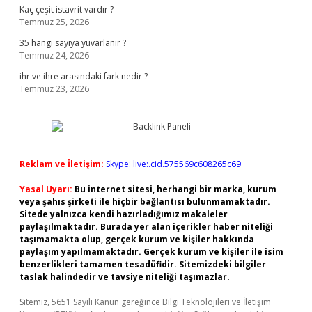
Kaç çeşit istavrit vardır ?
Temmuz 25, 2026
35 hangi sayıya yuvarlanır ?
Temmuz 24, 2026
ihr ve ihre arasındaki fark nedir ?
Temmuz 23, 2026
Reklam ve İletişim:
Skype: live:.cid.575569c608265c69
Yasal Uyarı:
Bu internet sitesi, herhangi bir marka, kurum
veya şahıs şirketi ile hiçbir bağlantısı bulunmamaktadır.
Sitede yalnızca kendi hazırladığımız makaleler
paylaşılmaktadır. Burada yer alan içerikler haber niteliği
taşımamakta olup, gerçek kurum ve kişiler hakkında
paylaşım yapılmamaktadır. Gerçek kurum ve kişiler ile isim
benzerlikleri tamamen tesadüfidir. Sitemizdeki bilgiler
taslak halindedir ve tavsiye niteliği taşımazlar.
Sitemiz, 5651 Sayılı Kanun gereğince Bilgi Teknolojileri ve İletişim