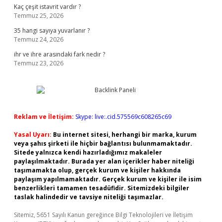
Kaç çeşit istavrit vardır ?
Temmuz 25, 2026
35 hangi sayıya yuvarlanır ?
Temmuz 24, 2026
ihr ve ihre arasındaki fark nedir ?
Temmuz 23, 2026
Reklam ve İletişim:
Skype: live:.cid.575569c608265c69
Yasal Uyarı:
Bu internet sitesi, herhangi bir marka, kurum
veya şahıs şirketi ile hiçbir bağlantısı bulunmamaktadır.
Sitede yalnızca kendi hazırladığımız makaleler
paylaşılmaktadır. Burada yer alan içerikler haber niteliği
taşımamakta olup, gerçek kurum ve kişiler hakkında
paylaşım yapılmamaktadır. Gerçek kurum ve kişiler ile isim
benzerlikleri tamamen tesadüfidir. Sitemizdeki bilgiler
taslak halindedir ve tavsiye niteliği taşımazlar.
Sitemiz, 5651 Sayılı Kanun gereğince Bilgi Teknolojileri ve İletişim