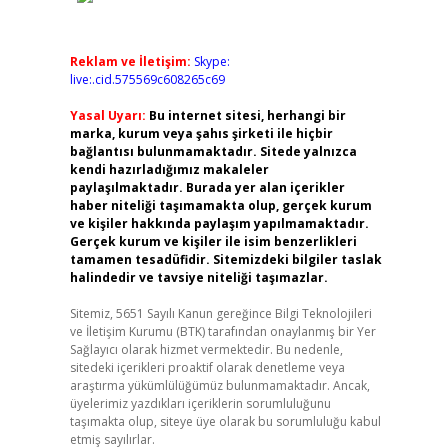
Reklam ve İletişim:
Skype:
live:.cid.575569c608265c69
Yasal Uyarı:
Bu internet sitesi, herhangi bir
marka, kurum veya şahıs şirketi ile hiçbir
bağlantısı bulunmamaktadır. Sitede yalnızca
kendi hazırladığımız makaleler
paylaşılmaktadır. Burada yer alan içerikler
haber niteliği taşımamakta olup, gerçek kurum
ve kişiler hakkında paylaşım yapılmamaktadır.
Gerçek kurum ve kişiler ile isim benzerlikleri
tamamen tesadüfidir. Sitemizdeki bilgiler taslak
halindedir ve tavsiye niteliği taşımazlar.
Sitemiz, 5651 Sayılı Kanun gereğince Bilgi Teknolojileri
ve İletişim Kurumu (BTK) tarafından onaylanmış bir Yer
Sağlayıcı olarak hizmet vermektedir. Bu nedenle,
sitedeki içerikleri proaktif olarak denetleme veya
araştırma yükümlülüğümüz bulunmamaktadır. Ancak,
üyelerimiz yazdıkları içeriklerin sorumluluğunu
taşımakta olup, siteye üye olarak bu sorumluluğu kabul
etmiş sayılırlar.