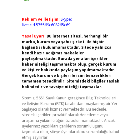
Reklam ve İletişim:
Skype:
live:.cid.575569c608265c69
Yasal Uyarı:
Bu internet sitesi, herhangi bir
marka, kurum veya şahıs şirketi ile hiçbir
bağlantısı bulunmamaktadır. Sitede yalnızca
kendi hazırladığımız makaleler
paylaşılmaktadır. Burada yer alan içerikler
haber niteliği taşımamakta olup, gerçek kurum
ve kişiler hakkında paylaşım yapılmamaktadır.
Gerçek kurum ve kişiler ile isim benzerlikleri
tamamen tesadüfidir. Sitemizdeki bilgiler taslak
halindedir ve tavsiye niteliği taşımazlar.
Sitemiz, 5651 Sayılı Kanun gereğince Bilgi Teknolojileri
ve İletişim Kurumu (BTK) tarafından onaylanmış bir Yer
Sağlayıcı olarak hizmet vermektedir. Bu nedenle,
sitedeki içerikleri proaktif olarak denetleme veya
araştırma yükümlülüğümüz bulunmamaktadır. Ancak,
üyelerimiz yazdıkları içeriklerin sorumluluğunu
taşımakta olup, siteye üye olarak bu sorumluluğu kabul
etmiş sayılırlar.