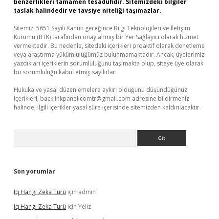
benzerlikleri tamamen tesadüfidir. Sitemizdeki bilgiler
taslak halindedir ve tavsiye niteliği taşımazlar.
Sitemiz, 5651 Sayılı Kanun gereğince Bilgi Teknolojileri ve İletişim
Kurumu (BTK) tarafından onaylanmış bir Yer Sağlayıcı olarak hizmet
vermektedir. Bu nedenle, sitedeki içerikleri proaktif olarak denetleme
veya araştırma yükümlülüğümüz bulunmamaktadır. Ancak, üyelerimiz
yazdıkları içeriklerin sorumluluğunu taşımakta olup, siteye üye olarak
bu sorumluluğu kabul etmiş sayılırlar.
Hukuka ve yasal düzenlemelere aykırı olduğunu düşündüğünüz
içerikleri,
backlinkpanelicomtr@gmail.com
adresine bildirmeniz
halinde, ilgili içerikler yasal süre içerisinde sitemizden kaldırılacaktır.
Arama
Son yorumlar
Iq Hangi Zeka Türü
için
admin
Iq Hangi Zeka Türü
için
Yeliz