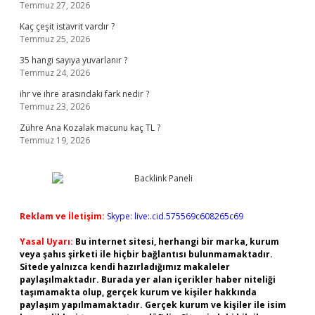
Temmuz 27, 2026
Kaç çeşit istavrit vardır ?
Temmuz 25, 2026
35 hangi sayıya yuvarlanır ?
Temmuz 24, 2026
ihr ve ihre arasındaki fark nedir ?
Temmuz 23, 2026
Zühre Ana Kozalak macunu kaç TL ?
Temmuz 19, 2026
Reklam ve İletişim:
Skype: live:.cid.575569c608265c69
Yasal Uyarı:
Bu internet sitesi, herhangi bir marka, kurum
veya şahıs şirketi ile hiçbir bağlantısı bulunmamaktadır.
Sitede yalnızca kendi hazırladığımız makaleler
paylaşılmaktadır. Burada yer alan içerikler haber niteliği
taşımamakta olup, gerçek kurum ve kişiler hakkında
paylaşım yapılmamaktadır. Gerçek kurum ve kişiler ile isim