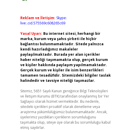
Reklam ve İletişim:
Skype:
live:.cid.575569c608265c69
Yasal Uyarı:
Bu internet sitesi, herhangi bir
marka, kurum veya şahıs şirketi ile hiçbir
bağlantısı bulunmamaktadır. Sitede yalnızca
kendi hazırladığımız makaleler
paylaşılmaktadır. Burada yer alan içerikler
haber niteliği taşımamakta olup, gerçek kurum
ve kişiler hakkında paylaşım yapılmamaktadır.
Gerçek kurum ve kişiler ile isim benzerlikleri
tamamen tesadüfidir. Sitemizdeki bilgiler taslak
halindedir ve tavsiye niteliği taşımazlar.
Sitemiz, 5651 Sayılı Kanun gereğince Bilgi Teknolojileri
ve İletişim Kurumu (BTK) tarafından onaylanmış bir Yer
Sağlayıcı olarak hizmet vermektedir. Bu nedenle,
sitedeki içerikleri proaktif olarak denetleme veya
araştırma yükümlülüğümüz bulunmamaktadır. Ancak,
üyelerimiz yazdıkları içeriklerin sorumluluğunu
taşımakta olup, siteye üye olarak bu sorumluluğu kabul
etmiş sayılırlar.