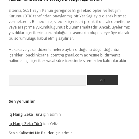
Sitemiz, 5651 Sayılı Kanun gereğince Bilgi Teknolojileri ve İletişim
Kurumu (BTK) tarafından onaylanmış bir Yer Sağlayıcı olarak hizmet
vermektedir. Bu nedenle, sitedeki içerikleri proaktif olarak denetleme
veya araştırma yükümlülüğümüz bulunmamaktadır. Ancak, üyelerimiz
yazdıkları içeriklerin sorumluluğunu taşımakta olup, siteye üye olarak
bu sorumluluğu kabul etmiş sayılırlar.
Hukuka ve yasal düzenlemelere aykırı olduğunu düşündüğünüz
içerikleri,
backlinkpanelicomtr@gmail.com
adresine bildirmeniz
halinde, ilgili içerikler yasal süre içerisinde sitemizden kaldırılacaktır.
Arama
Son yorumlar
Iq Hangi Zeka Türü
için
admin
Iq Hangi Zeka Türü
için
Yeliz
Sesin Kalitesini Ne Belirler
için
admin