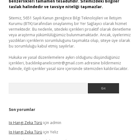
benzerlikleri tamamen tesadüfidir. Sitemizdeki bilgiler
taslak halindedir ve tavsiye niteliği taşımazlar.
Sitemiz, 5651 Sayılı Kanun gereğince Bilgi Teknolojileri ve İletişim
Kurumu (BTK) tarafından onaylanmış bir Yer Sağlayıcı olarak hizmet
vermektedir. Bu nedenle, sitedeki içerikleri proaktif olarak denetleme
veya araştırma yükümlülüğümüz bulunmamaktadır. Ancak, üyelerimiz
yazdıkları içeriklerin sorumluluğunu taşımakta olup, siteye üye olarak
bu sorumluluğu kabul etmiş sayılırlar.
Hukuka ve yasal düzenlemelere aykırı olduğunu düşündüğünüz
içerikleri,
backlinkpanelicomtr@gmail.com
adresine bildirmeniz
halinde, ilgili içerikler yasal süre içerisinde sitemizden kaldırılacaktır.
Arama
Son yorumlar
Iq Hangi Zeka Türü
için
admin
Iq Hangi Zeka Türü
için
Yeliz