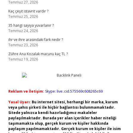
Temmuz 27, 2026
Kaç çeşit istavrit vardır ?
Temmuz 25, 2026
35 hangi sayıya yuvarlanır ?
Temmuz 24, 2026
ihr ve ihre arasındaki fark nedir ?
Temmuz 23, 2026
Zühre Ana Kozalak macunu kaç TL ?
Temmuz 19, 2026
Reklam ve İletişim:
Skype: live:.cid.575569c608265c69
Yasal Uyarı:
Bu internet sitesi, herhangi bir marka, kurum
veya şahıs şirketi ile hiçbir bağlantısı bulunmamaktadır.
Sitede yalnızca kendi hazırladığımız makaleler
paylaşılmaktadır. Burada yer alan içerikler haber niteliği
taşımamakta olup, gerçek kurum ve kişiler hakkında
paylaşım yapılmamaktadır. Gerçek kurum ve kişiler ile isim