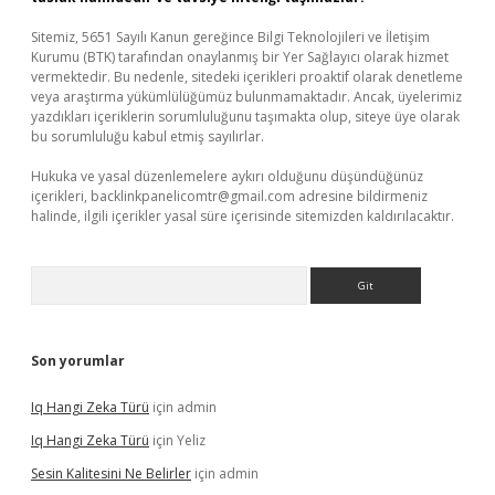
Sitemiz, 5651 Sayılı Kanun gereğince Bilgi Teknolojileri ve İletişim
Kurumu (BTK) tarafından onaylanmış bir Yer Sağlayıcı olarak hizmet
vermektedir. Bu nedenle, sitedeki içerikleri proaktif olarak denetleme
veya araştırma yükümlülüğümüz bulunmamaktadır. Ancak, üyelerimiz
yazdıkları içeriklerin sorumluluğunu taşımakta olup, siteye üye olarak
bu sorumluluğu kabul etmiş sayılırlar.
Hukuka ve yasal düzenlemelere aykırı olduğunu düşündüğünüz
içerikleri,
backlinkpanelicomtr@gmail.com
adresine bildirmeniz
halinde, ilgili içerikler yasal süre içerisinde sitemizden kaldırılacaktır.
Arama
Son yorumlar
Iq Hangi Zeka Türü
için
admin
Iq Hangi Zeka Türü
için
Yeliz
Sesin Kalitesini Ne Belirler
için
admin