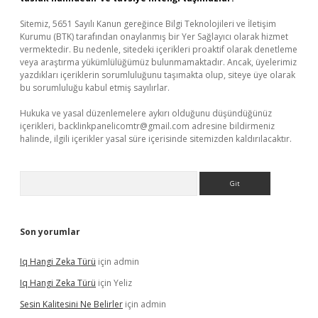
Sitemiz, 5651 Sayılı Kanun gereğince Bilgi Teknolojileri ve İletişim
Kurumu (BTK) tarafından onaylanmış bir Yer Sağlayıcı olarak hizmet
vermektedir. Bu nedenle, sitedeki içerikleri proaktif olarak denetleme
veya araştırma yükümlülüğümüz bulunmamaktadır. Ancak, üyelerimiz
yazdıkları içeriklerin sorumluluğunu taşımakta olup, siteye üye olarak
bu sorumluluğu kabul etmiş sayılırlar.
Hukuka ve yasal düzenlemelere aykırı olduğunu düşündüğünüz
içerikleri,
backlinkpanelicomtr@gmail.com
adresine bildirmeniz
halinde, ilgili içerikler yasal süre içerisinde sitemizden kaldırılacaktır.
Arama
Son yorumlar
Iq Hangi Zeka Türü
için
admin
Iq Hangi Zeka Türü
için
Yeliz
Sesin Kalitesini Ne Belirler
için
admin