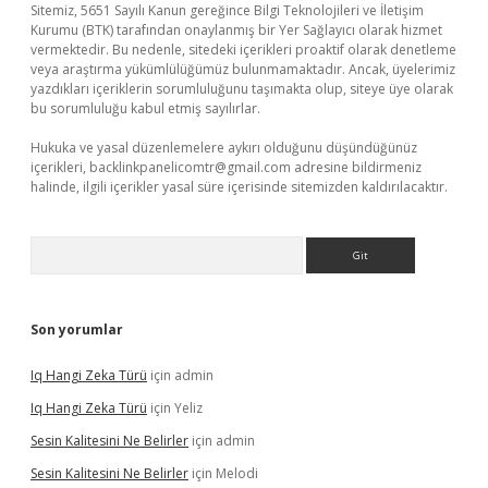
Sitemiz, 5651 Sayılı Kanun gereğince Bilgi Teknolojileri ve İletişim
Kurumu (BTK) tarafından onaylanmış bir Yer Sağlayıcı olarak hizmet
vermektedir. Bu nedenle, sitedeki içerikleri proaktif olarak denetleme
veya araştırma yükümlülüğümüz bulunmamaktadır. Ancak, üyelerimiz
yazdıkları içeriklerin sorumluluğunu taşımakta olup, siteye üye olarak
bu sorumluluğu kabul etmiş sayılırlar.
Hukuka ve yasal düzenlemelere aykırı olduğunu düşündüğünüz
içerikleri,
backlinkpanelicomtr@gmail.com
adresine bildirmeniz
halinde, ilgili içerikler yasal süre içerisinde sitemizden kaldırılacaktır.
Arama
Son yorumlar
Iq Hangi Zeka Türü
için
admin
Iq Hangi Zeka Türü
için
Yeliz
Sesin Kalitesini Ne Belirler
için
admin
Sesin Kalitesini Ne Belirler
için
Melodi