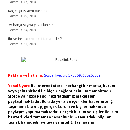
Temmuz 27, 2026
Kaç çeşit istavrit vardır ?
Temmuz 25, 2026
35 hangi sayıya yuvarlanır ?
Temmuz 24, 2026
ihr ve ihre arasındaki fark nedir ?
Temmuz 23, 2026
Reklam ve İletişim:
Skype: live:.cid.575569c608265c69
Yasal Uyarı:
Bu internet sitesi, herhangi bir marka, kurum
veya şahıs şirketi ile hiçbir bağlantısı bulunmamaktadır.
Sitede yalnızca kendi hazırladığımız makaleler
paylaşılmaktadır. Burada yer alan içerikler haber niteliği
taşımamakta olup, gerçek kurum ve kişiler hakkında
paylaşım yapılmamaktadır. Gerçek kurum ve kişiler ile isim
benzerlikleri tamamen tesadüfidir. Sitemizdeki bilgiler
taslak halindedir ve tavsiye niteliği taşımazlar.