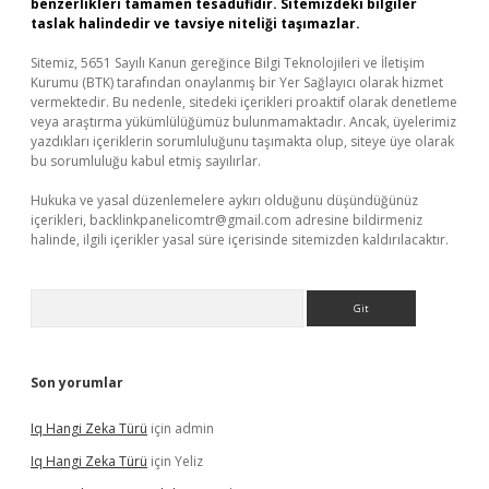
benzerlikleri tamamen tesadüfidir. Sitemizdeki bilgiler
taslak halindedir ve tavsiye niteliği taşımazlar.
Sitemiz, 5651 Sayılı Kanun gereğince Bilgi Teknolojileri ve İletişim
Kurumu (BTK) tarafından onaylanmış bir Yer Sağlayıcı olarak hizmet
vermektedir. Bu nedenle, sitedeki içerikleri proaktif olarak denetleme
veya araştırma yükümlülüğümüz bulunmamaktadır. Ancak, üyelerimiz
yazdıkları içeriklerin sorumluluğunu taşımakta olup, siteye üye olarak
bu sorumluluğu kabul etmiş sayılırlar.
Hukuka ve yasal düzenlemelere aykırı olduğunu düşündüğünüz
içerikleri,
backlinkpanelicomtr@gmail.com
adresine bildirmeniz
halinde, ilgili içerikler yasal süre içerisinde sitemizden kaldırılacaktır.
Arama
Son yorumlar
Iq Hangi Zeka Türü
için
admin
Iq Hangi Zeka Türü
için
Yeliz