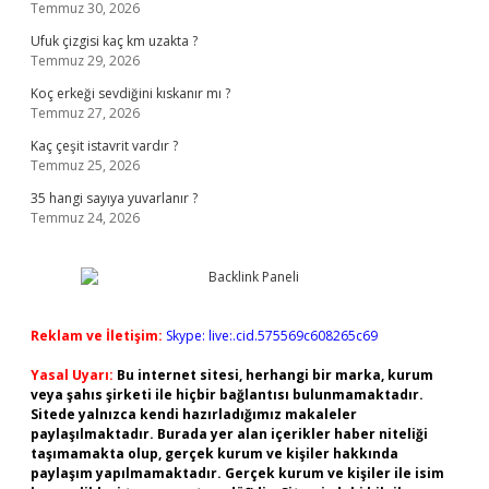
Temmuz 30, 2026
Ufuk çizgisi kaç km uzakta ?
Temmuz 29, 2026
Koç erkeği sevdiğini kıskanır mı ?
Temmuz 27, 2026
Kaç çeşit istavrit vardır ?
Temmuz 25, 2026
35 hangi sayıya yuvarlanır ?
Temmuz 24, 2026
Reklam ve İletişim:
Skype: live:.cid.575569c608265c69
Yasal Uyarı:
Bu internet sitesi, herhangi bir marka, kurum
veya şahıs şirketi ile hiçbir bağlantısı bulunmamaktadır.
Sitede yalnızca kendi hazırladığımız makaleler
paylaşılmaktadır. Burada yer alan içerikler haber niteliği
taşımamakta olup, gerçek kurum ve kişiler hakkında
paylaşım yapılmamaktadır. Gerçek kurum ve kişiler ile isim