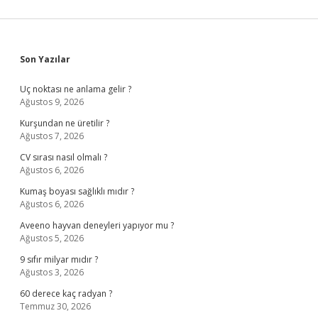
Sidebar
Son Yazılar
Uç noktası ne anlama gelir ?
Ağustos 9, 2026
Kurşundan ne üretilir ?
Ağustos 7, 2026
CV sırası nasıl olmalı ?
Ağustos 6, 2026
Kumaş boyası sağlıklı mıdır ?
Ağustos 6, 2026
Aveeno hayvan deneyleri yapıyor mu ?
Ağustos 5, 2026
9 sıfır milyar mıdır ?
Ağustos 3, 2026
60 derece kaç radyan ?
Temmuz 30, 2026