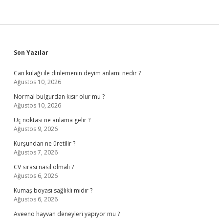
Sidebar
Son Yazılar
Can kulağı ile dinlemenin deyim anlamı nedir ?
Ağustos 10, 2026
Normal bulgurdan kısır olur mu ?
Ağustos 10, 2026
Uç noktası ne anlama gelir ?
Ağustos 9, 2026
Kurşundan ne üretilir ?
Ağustos 7, 2026
CV sırası nasıl olmalı ?
Ağustos 6, 2026
Kumaş boyası sağlıklı mıdır ?
Ağustos 6, 2026
Aveeno hayvan deneyleri yapıyor mu ?