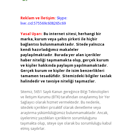
Reklam ve İletişim:
Skype:
live:.cid.575569c608265c69
Yasal Uyarı:
Bu internet sitesi, herhangi bir
marka, kurum veya şahıs şirketi ile hiçbir
bağlantısı bulunmamaktadır. Sitede yalnızca
kendi hazırladığımız makaleler
paylaşılmaktadır. Burada yer alan içerikler
haber niteliği taşımamakta olup, gerçek kurum
ve kişiler hakkında paylaşım yapılmamaktadır.
Gerçek kurum ve kişiler ile isim benzerlikleri
tamamen tesadüfidir. Sitemizdeki bilgiler taslak
halindedir ve tavsiye niteliği taşımazlar.
Sitemiz, 5651 Sayılı Kanun gereğince Bilgi Teknolojileri
ve İletişim Kurumu (BTK) tarafından onaylanmış bir Yer
Sağlayıcı olarak hizmet vermektedir. Bu nedenle,
sitedeki içerikleri proaktif olarak denetleme veya
araştırma yükümlülüğümüz bulunmamaktadır. Ancak,
üyelerimiz yazdıkları içeriklerin sorumluluğunu
taşımakta olup, siteye üye olarak bu sorumluluğu kabul
etmiş sayılırlar.