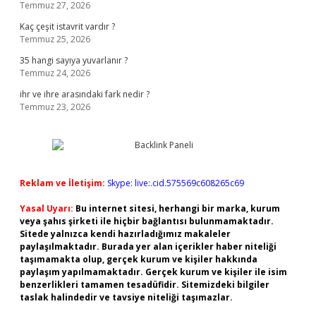
Temmuz 27, 2026
Kaç çeşit istavrit vardır ?
Temmuz 25, 2026
35 hangi sayıya yuvarlanır ?
Temmuz 24, 2026
ihr ve ihre arasındaki fark nedir ?
Temmuz 23, 2026
Reklam ve İletişim:
Skype: live:.cid.575569c608265c69
Yasal Uyarı:
Bu internet sitesi, herhangi bir marka, kurum
veya şahıs şirketi ile hiçbir bağlantısı bulunmamaktadır.
Sitede yalnızca kendi hazırladığımız makaleler
paylaşılmaktadır. Burada yer alan içerikler haber niteliği
taşımamakta olup, gerçek kurum ve kişiler hakkında
paylaşım yapılmamaktadır. Gerçek kurum ve kişiler ile isim
benzerlikleri tamamen tesadüfidir. Sitemizdeki bilgiler
taslak halindedir ve tavsiye niteliği taşımazlar.