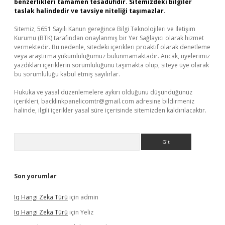
benzerlikleri tamamen tesadüfidir. Sitemizdeki bilgiler
taslak halindedir ve tavsiye niteliği taşımazlar.
Sitemiz, 5651 Sayılı Kanun gereğince Bilgi Teknolojileri ve İletişim
Kurumu (BTK) tarafından onaylanmış bir Yer Sağlayıcı olarak hizmet
vermektedir. Bu nedenle, sitedeki içerikleri proaktif olarak denetleme
veya araştırma yükümlülüğümüz bulunmamaktadır. Ancak, üyelerimiz
yazdıkları içeriklerin sorumluluğunu taşımakta olup, siteye üye olarak
bu sorumluluğu kabul etmiş sayılırlar.
Hukuka ve yasal düzenlemelere aykırı olduğunu düşündüğünüz
içerikleri,
backlinkpanelicomtr@gmail.com
adresine bildirmeniz
halinde, ilgili içerikler yasal süre içerisinde sitemizden kaldırılacaktır.
Arama
Son yorumlar
Iq Hangi Zeka Türü
için
admin
Iq Hangi Zeka Türü
için
Yeliz