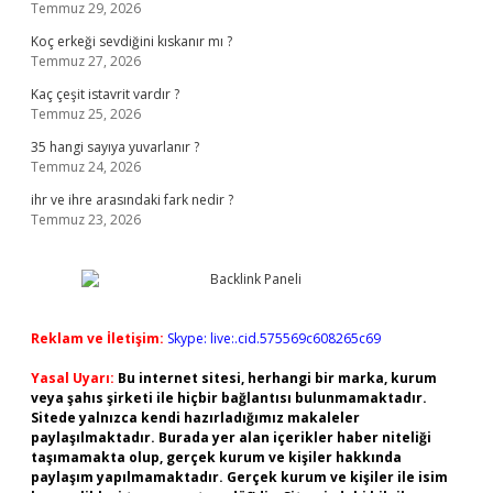
Temmuz 29, 2026
Koç erkeği sevdiğini kıskanır mı ?
Temmuz 27, 2026
Kaç çeşit istavrit vardır ?
Temmuz 25, 2026
35 hangi sayıya yuvarlanır ?
Temmuz 24, 2026
ihr ve ihre arasındaki fark nedir ?
Temmuz 23, 2026
Reklam ve İletişim:
Skype: live:.cid.575569c608265c69
Yasal Uyarı:
Bu internet sitesi, herhangi bir marka, kurum
veya şahıs şirketi ile hiçbir bağlantısı bulunmamaktadır.
Sitede yalnızca kendi hazırladığımız makaleler
paylaşılmaktadır. Burada yer alan içerikler haber niteliği
taşımamakta olup, gerçek kurum ve kişiler hakkında
paylaşım yapılmamaktadır. Gerçek kurum ve kişiler ile isim