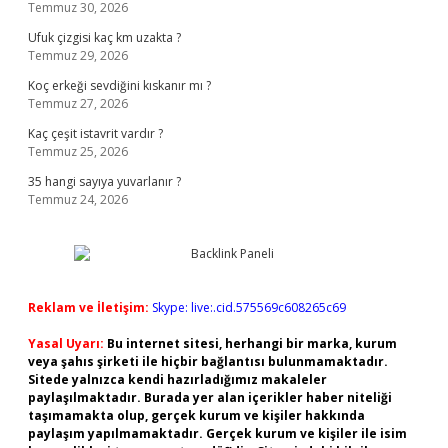
Temmuz 30, 2026
Ufuk çizgisi kaç km uzakta ?
Temmuz 29, 2026
Koç erkeği sevdiğini kıskanır mı ?
Temmuz 27, 2026
Kaç çeşit istavrit vardır ?
Temmuz 25, 2026
35 hangi sayıya yuvarlanır ?
Temmuz 24, 2026
Reklam ve İletişim:
Skype: live:.cid.575569c608265c69
Yasal Uyarı:
Bu internet sitesi, herhangi bir marka, kurum
veya şahıs şirketi ile hiçbir bağlantısı bulunmamaktadır.
Sitede yalnızca kendi hazırladığımız makaleler
paylaşılmaktadır. Burada yer alan içerikler haber niteliği
taşımamakta olup, gerçek kurum ve kişiler hakkında
paylaşım yapılmamaktadır. Gerçek kurum ve kişiler ile isim