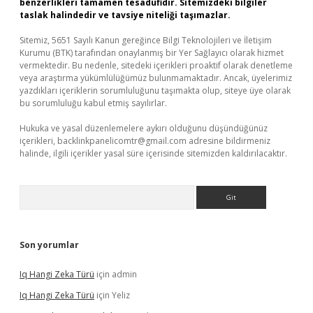
benzerlikleri tamamen tesadüfidir. Sitemizdeki bilgiler
taslak halindedir ve tavsiye niteliği taşımazlar.
Sitemiz, 5651 Sayılı Kanun gereğince Bilgi Teknolojileri ve İletişim
Kurumu (BTK) tarafından onaylanmış bir Yer Sağlayıcı olarak hizmet
vermektedir. Bu nedenle, sitedeki içerikleri proaktif olarak denetleme
veya araştırma yükümlülüğümüz bulunmamaktadır. Ancak, üyelerimiz
yazdıkları içeriklerin sorumluluğunu taşımakta olup, siteye üye olarak
bu sorumluluğu kabul etmiş sayılırlar.
Hukuka ve yasal düzenlemelere aykırı olduğunu düşündüğünüz
içerikleri,
backlinkpanelicomtr@gmail.com
adresine bildirmeniz
halinde, ilgili içerikler yasal süre içerisinde sitemizden kaldırılacaktır.
Arama
Son yorumlar
Iq Hangi Zeka Türü
için
admin
Iq Hangi Zeka Türü
için
Yeliz