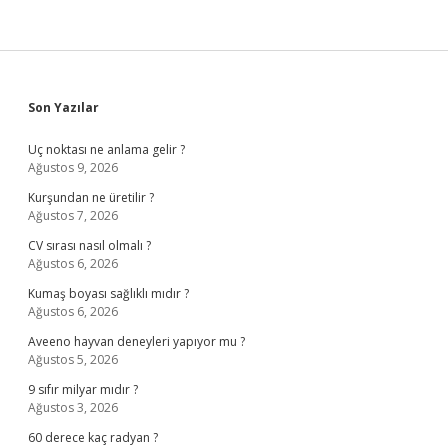
Sidebar
Son Yazılar
Uç noktası ne anlama gelir ?
Ağustos 9, 2026
Kurşundan ne üretilir ?
Ağustos 7, 2026
CV sırası nasıl olmalı ?
Ağustos 6, 2026
Kumaş boyası sağlıklı mıdır ?
Ağustos 6, 2026
Aveeno hayvan deneyleri yapıyor mu ?
Ağustos 5, 2026
9 sıfır milyar mıdır ?
Ağustos 3, 2026
60 derece kaç radyan ?