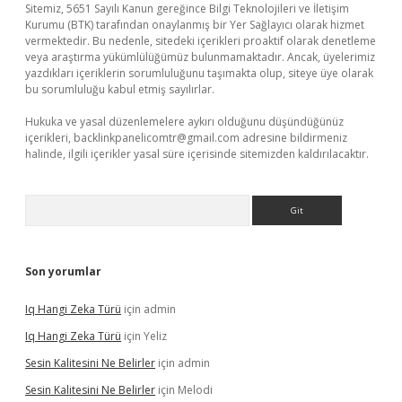
Sitemiz, 5651 Sayılı Kanun gereğince Bilgi Teknolojileri ve İletişim
Kurumu (BTK) tarafından onaylanmış bir Yer Sağlayıcı olarak hizmet
vermektedir. Bu nedenle, sitedeki içerikleri proaktif olarak denetleme
veya araştırma yükümlülüğümüz bulunmamaktadır. Ancak, üyelerimiz
yazdıkları içeriklerin sorumluluğunu taşımakta olup, siteye üye olarak
bu sorumluluğu kabul etmiş sayılırlar.
Hukuka ve yasal düzenlemelere aykırı olduğunu düşündüğünüz
içerikleri,
backlinkpanelicomtr@gmail.com
adresine bildirmeniz
halinde, ilgili içerikler yasal süre içerisinde sitemizden kaldırılacaktır.
Arama
Son yorumlar
Iq Hangi Zeka Türü
için
admin
Iq Hangi Zeka Türü
için
Yeliz
Sesin Kalitesini Ne Belirler
için
admin
Sesin Kalitesini Ne Belirler
için
Melodi