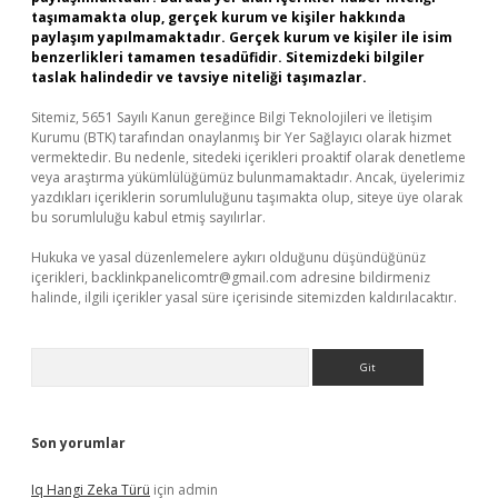
taşımamakta olup, gerçek kurum ve kişiler hakkında
paylaşım yapılmamaktadır. Gerçek kurum ve kişiler ile isim
benzerlikleri tamamen tesadüfidir. Sitemizdeki bilgiler
taslak halindedir ve tavsiye niteliği taşımazlar.
Sitemiz, 5651 Sayılı Kanun gereğince Bilgi Teknolojileri ve İletişim
Kurumu (BTK) tarafından onaylanmış bir Yer Sağlayıcı olarak hizmet
vermektedir. Bu nedenle, sitedeki içerikleri proaktif olarak denetleme
veya araştırma yükümlülüğümüz bulunmamaktadır. Ancak, üyelerimiz
yazdıkları içeriklerin sorumluluğunu taşımakta olup, siteye üye olarak
bu sorumluluğu kabul etmiş sayılırlar.
Hukuka ve yasal düzenlemelere aykırı olduğunu düşündüğünüz
içerikleri,
backlinkpanelicomtr@gmail.com
adresine bildirmeniz
halinde, ilgili içerikler yasal süre içerisinde sitemizden kaldırılacaktır.
Arama
Son yorumlar
Iq Hangi Zeka Türü
için
admin