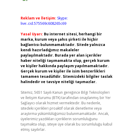
Reklam ve İletişim:
Skype:
live:.cid.575569c608265c69
Yasal Uyarı:
Bu internet sitesi, herhangi bir
marka, kurum veya şahıs şirketi ile hiçbir
bağlantısı bulunmamaktadır. Sitede yalnızca
kendi hazırladığımız makaleler
paylaşılmaktadır. Burada yer alan içerikler
haber niteliği taşımamakta olup, gerçek kurum
ve kişiler hakkında paylaşım yapılmamaktadır.
Gerçek kurum ve kişiler ile isim benzerlikleri
tamamen tesadüfidir. Sitemizdeki bilgiler taslak
halindedir ve tavsiye niteliği taşımazlar.
Sitemiz, 5651 Sayılı Kanun gereğince Bilgi Teknolojileri
ve İletişim Kurumu (BTK) tarafından onaylanmış bir Yer
Sağlayıcı olarak hizmet vermektedir. Bu nedenle,
sitedeki içerikleri proaktif olarak denetleme veya
araştırma yükümlülüğümüz bulunmamaktadır. Ancak,
üyelerimiz yazdıkları içeriklerin sorumluluğunu
taşımakta olup, siteye üye olarak bu sorumluluğu kabul
etmiş sayılırlar.