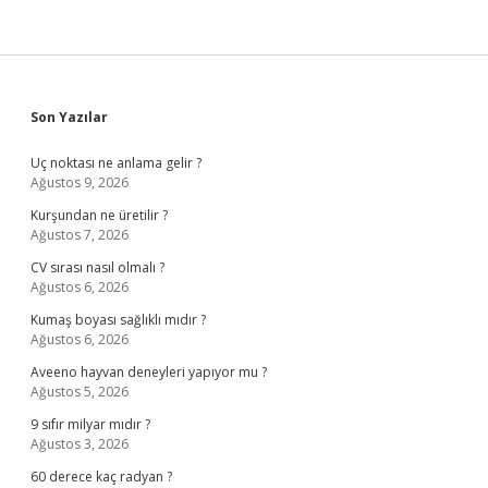
Sidebar
Son Yazılar
Uç noktası ne anlama gelir ?
Ağustos 9, 2026
Kurşundan ne üretilir ?
Ağustos 7, 2026
CV sırası nasıl olmalı ?
Ağustos 6, 2026
Kumaş boyası sağlıklı mıdır ?
Ağustos 6, 2026
Aveeno hayvan deneyleri yapıyor mu ?
Ağustos 5, 2026
9 sıfır milyar mıdır ?
Ağustos 3, 2026
60 derece kaç radyan ?