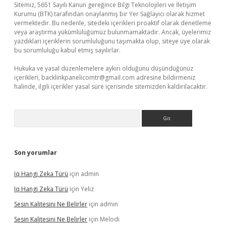
Sitemiz, 5651 Sayılı Kanun gereğince Bilgi Teknolojileri ve İletişim
Kurumu (BTK) tarafından onaylanmış bir Yer Sağlayıcı olarak hizmet
vermektedir. Bu nedenle, sitedeki içerikleri proaktif olarak denetleme
veya araştırma yükümlülüğümüz bulunmamaktadır. Ancak, üyelerimiz
yazdıkları içeriklerin sorumluluğunu taşımakta olup, siteye üye olarak
bu sorumluluğu kabul etmiş sayılırlar.
Hukuka ve yasal düzenlemelere aykırı olduğunu düşündüğünüz
içerikleri,
backlinkpanelicomtr@gmail.com
adresine bildirmeniz
halinde, ilgili içerikler yasal süre içerisinde sitemizden kaldırılacaktır.
Arama
Son yorumlar
Iq Hangi Zeka Türü
için
admin
Iq Hangi Zeka Türü
için
Yeliz
Sesin Kalitesini Ne Belirler
için
admin
Sesin Kalitesini Ne Belirler
için
Melodi