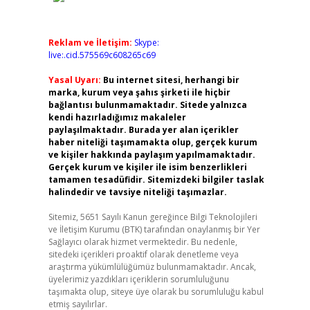
Reklam ve İletişim:
Skype:
live:.cid.575569c608265c69
Yasal Uyarı:
Bu internet sitesi, herhangi bir
marka, kurum veya şahıs şirketi ile hiçbir
bağlantısı bulunmamaktadır. Sitede yalnızca
kendi hazırladığımız makaleler
paylaşılmaktadır. Burada yer alan içerikler
haber niteliği taşımamakta olup, gerçek kurum
ve kişiler hakkında paylaşım yapılmamaktadır.
Gerçek kurum ve kişiler ile isim benzerlikleri
tamamen tesadüfidir. Sitemizdeki bilgiler taslak
halindedir ve tavsiye niteliği taşımazlar.
Sitemiz, 5651 Sayılı Kanun gereğince Bilgi Teknolojileri
ve İletişim Kurumu (BTK) tarafından onaylanmış bir Yer
Sağlayıcı olarak hizmet vermektedir. Bu nedenle,
sitedeki içerikleri proaktif olarak denetleme veya
araştırma yükümlülüğümüz bulunmamaktadır. Ancak,
üyelerimiz yazdıkları içeriklerin sorumluluğunu
taşımakta olup, siteye üye olarak bu sorumluluğu kabul
etmiş sayılırlar.