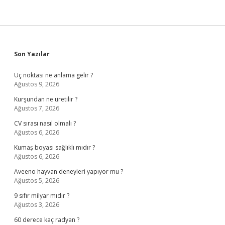
Sidebar
Son Yazılar
Uç noktası ne anlama gelir ?
Ağustos 9, 2026
Kurşundan ne üretilir ?
Ağustos 7, 2026
CV sırası nasıl olmalı ?
Ağustos 6, 2026
Kumaş boyası sağlıklı mıdır ?
Ağustos 6, 2026
Aveeno hayvan deneyleri yapıyor mu ?
Ağustos 5, 2026
9 sıfır milyar mıdır ?
Ağustos 3, 2026
60 derece kaç radyan ?