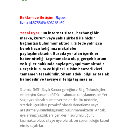
Reklam ve İletişim:
Skype:
live:.cid.575569c608265c69
Yasal Uyarı:
Bu internet sitesi, herhangi bir
marka, kurum veya şahıs şirketi ile hiçbir
bağlantısı bulunmamaktadır. Sitede yalnızca
kendi hazırladığımız makaleler
paylaşılmaktadır. Burada yer alan içerikler
haber niteliği taşımamakta olup, gerçek kurum
ve kişiler hakkında paylaşım yapılmamaktadır.
Gerçek kurum ve kişiler ile isim benzerlikleri
tamamen tesadüfidir. Sitemizdeki bilgiler taslak
halindedir ve tavsiye niteliği taşımazlar.
Sitemiz, 5651 Sayılı Kanun gereğince Bilgi Teknolojileri
ve İletişim Kurumu (BTK) tarafından onaylanmış bir Yer
Sağlayıcı olarak hizmet vermektedir. Bu nedenle,
sitedeki içerikleri proaktif olarak denetleme veya
araştırma yükümlülüğümüz bulunmamaktadır. Ancak,
üyelerimiz yazdıkları içeriklerin sorumluluğunu
taşımakta olup, siteye üye olarak bu sorumluluğu kabul
etmiş sayılırlar.